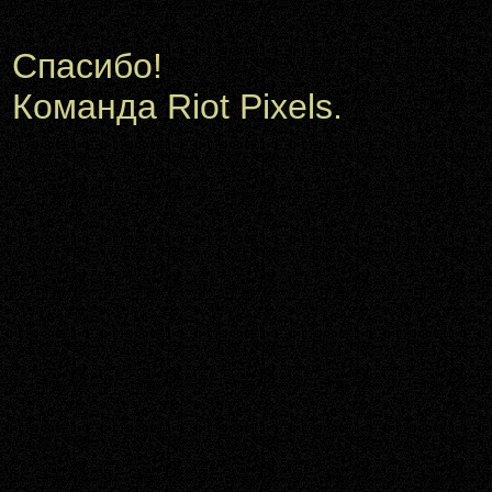
Спасибо!
Команда Riot Pixels.