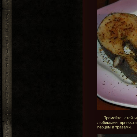
Промойте стейк
любимыми пряностя
перцем и травами.