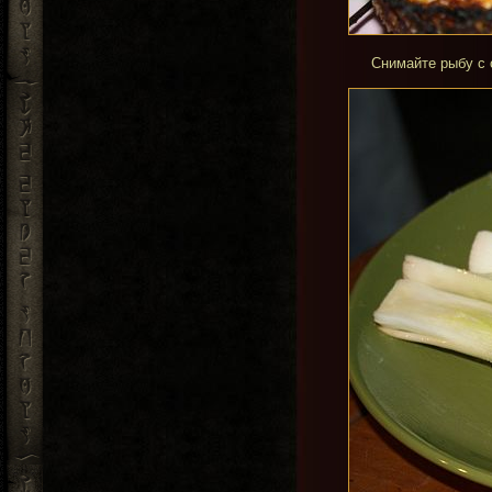
Снимайте рыбу с 