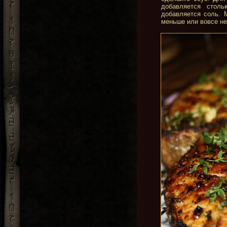
добавляется столь
добавляется соль. 
меньше или вовсе не