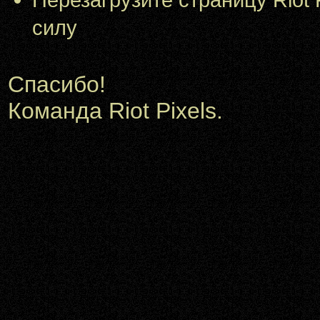
силу
Спасибо!
Команда Riot Pixels.