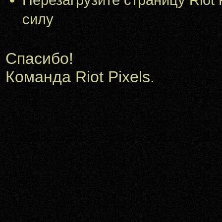
силу
Спасибо!
Команда Riot Pixels.